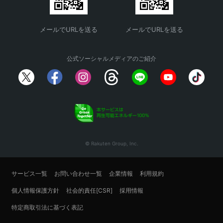
メールでURLを送る
メールでURLを送る
公式ソーシャルメディアのご紹介
© Rakuten Group, Inc.
サービス一覧
お問い合わせ一覧
企業情報
利用規約
個人情報保護方針
社会的責任[CSR]
採用情報
特定商取引法に基づく表記