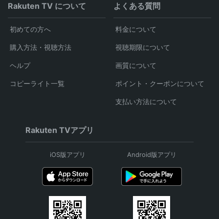
Rakuten TV について
よくある質問
初めての方へ
料金について
購入方法・視聴方法
視聴期限について
ヘルプ
画質について
コピーライト一覧
ポイント・クーポンについて
支払い方法について
Rakuten TVアプリ
iOS版アプリ
Android版アプリ