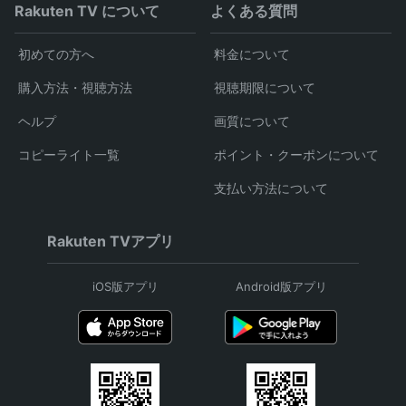
Rakuten TV について
よくある質問
初めての方へ
料金について
購入方法・視聴方法
視聴期限について
ヘルプ
画質について
コピーライト一覧
ポイント・クーポンについて
支払い方法について
Rakuten TVアプリ
iOS版アプリ
Android版アプリ