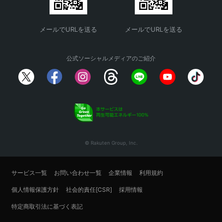
メールでURLを送る
メールでURLを送る
公式ソーシャルメディアのご紹介
© Rakuten Group, Inc.
サービス一覧
お問い合わせ一覧
企業情報
利用規約
個人情報保護方針
社会的責任[CSR]
採用情報
特定商取引法に基づく表記