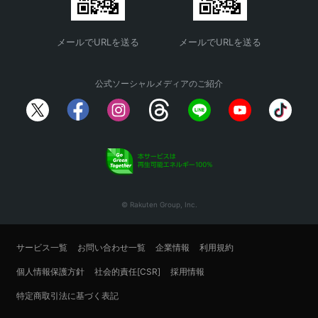
メールでURLを送る
メールでURLを送る
公式ソーシャルメディアのご紹介
© Rakuten Group, Inc.
サービス一覧
お問い合わせ一覧
企業情報
利用規約
個人情報保護方針
社会的責任[CSR]
採用情報
特定商取引法に基づく表記