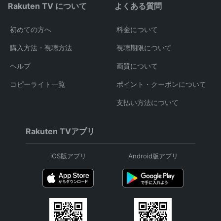
Rakuten TV について
よくある質問
初めての方へ
料金について
購入方法・視聴方法
視聴期限について
ヘルプ
画質について
コピーライト一覧
ポイント・クーポンについて
支払い方法について
Rakuten TVアプリ
iOS版アプリ
Android版アプリ