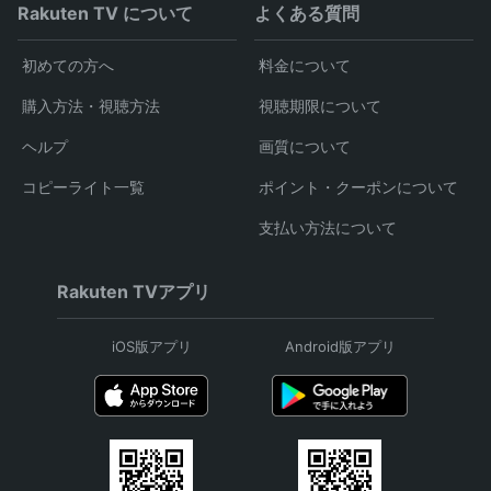
Rakuten TV について
よくある質問
初めての方へ
料金について
購入方法・視聴方法
視聴期限について
ヘルプ
画質について
コピーライト一覧
ポイント・クーポンについて
支払い方法について
Rakuten TVアプリ
iOS版アプリ
Android版アプリ