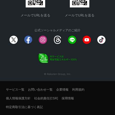
メールでURLを送る
メールでURLを送る
公式ソーシャルメディアのご紹介
© Rakuten Group, Inc.
サービス一覧
お問い合わせ一覧
企業情報
利用規約
個人情報保護方針
社会的責任[CSR]
採用情報
特定商取引法に基づく表記