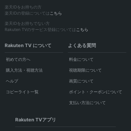
楽天IDをお持ちの方
楽天IDの登録については
こちら
楽天IDをお持ちでない方
Rakuten TVのサービス登録については
こちら
Rakuten TV について
よくある質問
初めての方へ
料金について
購入方法・視聴方法
視聴期限について
ヘルプ
画質について
コピーライト一覧
ポイント・クーポンについて
支払い方法について
Rakuten TVアプリ