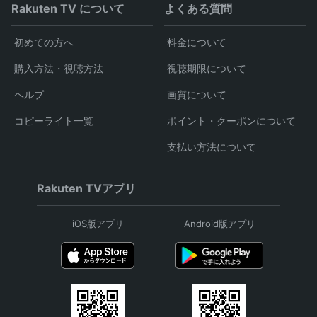
Rakuten TV について
よくある質問
初めての方へ
料金について
購入方法・視聴方法
視聴期限について
ヘルプ
画質について
コピーライト一覧
ポイント・クーポンについて
支払い方法について
Rakuten TVアプリ
iOS版アプリ
Android版アプリ