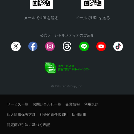
メールでURLを送る
メールでURLを送る
公式ソーシャルメディアのご紹介
© Rakuten Group, Inc.
サービス一覧
お問い合わせ一覧
企業情報
利用規約
個人情報保護方針
社会的責任[CSR]
採用情報
特定商取引法に基づく表記