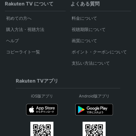
Rakuten TV について
よくある質問
初めての方へ
料金について
購入方法・視聴方法
視聴期限について
ヘルプ
画質について
コピーライト一覧
ポイント・クーポンについて
支払い方法について
Rakuten TVアプリ
iOS版アプリ
Android版アプリ