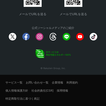
メールでURLを送る
メールでURLを送る
公式ソーシャルメディアのご紹介
© Rakuten Group, Inc.
サービス一覧
お問い合わせ一覧
企業情報
利用規約
個人情報保護方針
社会的責任[CSR]
採用情報
特定商取引法に基づく表記