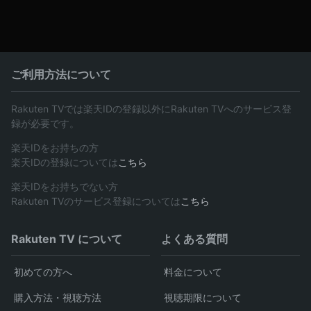
ご利用方法について
Rakuten TVでは楽天IDの登録以外にRakuten TVへのサービス登
録が必要です。
楽天IDをお持ちの方
楽天IDの登録については
こちら
楽天IDをお持ちでない方
Rakuten TVのサービス登録については
こちら
Rakuten TV について
よくある質問
初めての方へ
料金について
購入方法・視聴方法
視聴期限について