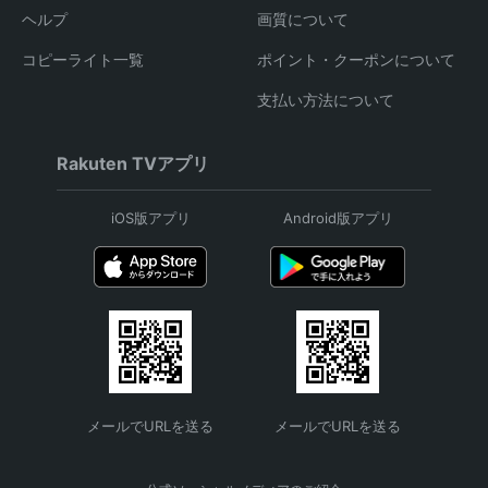
ヘルプ
画質について
コピーライト一覧
ポイント・クーポンについて
支払い方法について
Rakuten TVアプリ
iOS版アプリ
Android版アプリ
メールでURLを送る
メールでURLを送る