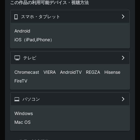
この作品の利用可能デバイス・視聴方法
スマホ・タブレット
Android

iOS（iPad,iPhone）
テレビ
Chromecast　VIERA　AndroidTV　REGZA　Hisense　
FireTV
パソコン
Windows

Mac OS