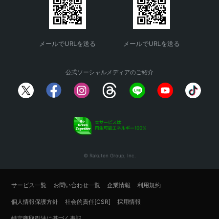
メールでURLを送る
メールでURLを送る
公式ソーシャルメディアのご紹介
© Rakuten Group, Inc.
サービス一覧
お問い合わせ一覧
企業情報
利用規約
個人情報保護方針
社会的責任[CSR]
採用情報
特定商取引法に基づく表記