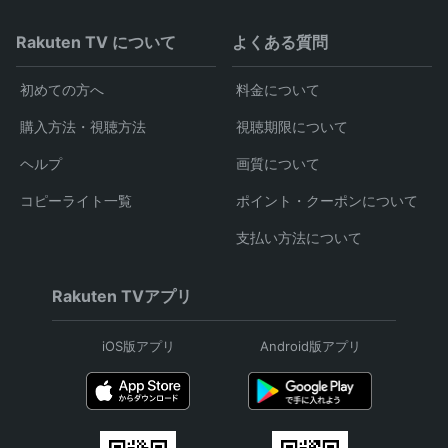
Rakuten TV について
よくある質問
初めての方へ
料金について
購入方法・視聴方法
視聴期限について
ヘルプ
画質について
コピーライト一覧
ポイント・クーポンについて
支払い方法について
Rakuten TVアプリ
iOS版アプリ
Android版アプリ