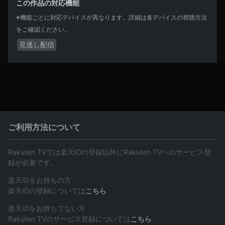
この作品の対応機能
※機能ごとに対応デバイスが異なります。詳細は各デバイスの視聴方法
をご確認ください。
見逃し配信
ご利用方法について
Rakuten TVでは楽天IDの登録以外にRakuten TVへのサービス登
録が必要です。
楽天IDをお持ちの方
楽天IDの登録については
こちら
楽天IDをお持ちでない方
Rakuten TVのサービス登録については
こちら