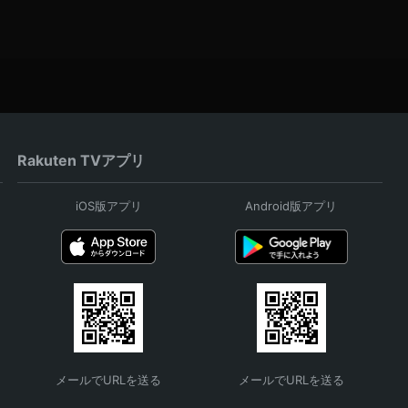
Rakuten TVアプリ
iOS版アプリ
Android版アプリ
メールでURLを送る
メールでURLを送る