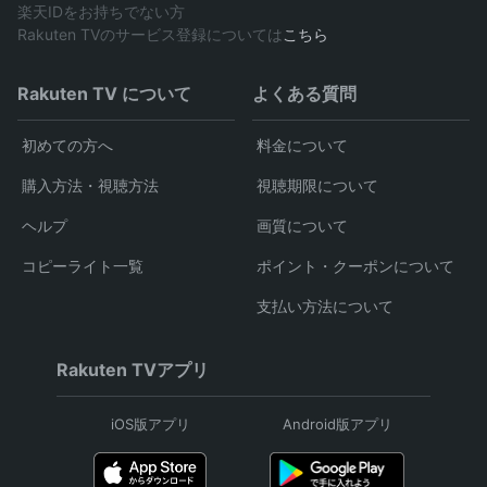
楽天IDをお持ちでない方
Rakuten TVのサービス登録については
こちら
Rakuten TV について
よくある質問
初めての方へ
料金について
購入方法・視聴方法
視聴期限について
ヘルプ
画質について
コピーライト一覧
ポイント・クーポンについて
支払い方法について
Rakuten TVアプリ
iOS版アプリ
Android版アプリ