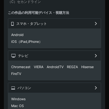
（C）セカンドライン
この作品の利用可能デバイス・視聴方法
スマホ・タブレット
Android

iOS（iPad,iPhone）
テレビ
Chromecast　VIERA　AndroidTV　REGZA　Hisense　
FireTV
パソコン
Windows

Mac OS