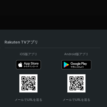
Rakuten TVアプリ
iOS版アプリ
Android版アプリ
メールでURLを送る
メールでURLを送る