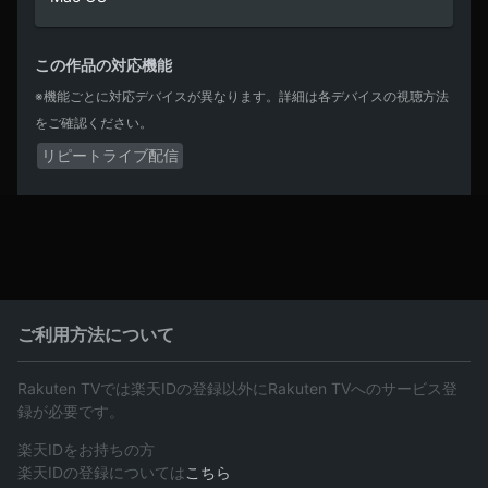
この作品の対応機能
※機能ごとに対応デバイスが異なります。詳細は各デバイスの視聴方法
をご確認ください。
リピートライブ配信
ご利用方法について
Rakuten TVでは楽天IDの登録以外にRakuten TVへのサービス登
録が必要です。
楽天IDをお持ちの方
楽天IDの登録については
こちら