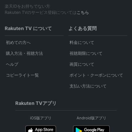
楽天IDをお持ちでない方
Rakuten TVのサービス登録については
こちら
Rakuten TV について
よくある質問
初めての方へ
料金について
購入方法・視聴方法
視聴期限について
ヘルプ
画質について
コピーライト一覧
ポイント・クーポンについて
支払い方法について
Rakuten TVアプリ
iOS版アプリ
Android版アプリ