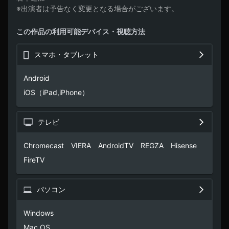
※出演者は予告なく変更となる場合がございます。
この作品の利用可能デバイス・視聴方法
スマホ・タブレット
Android

iOS（iPad,iPhone）
テレビ
Chromecast　VIERA　AndroidTV　REGZA　Hisense　
FireTV
パソコン
Windows

Mac OS