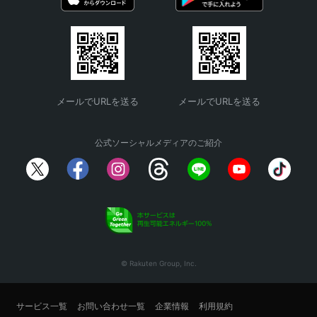
メールでURLを送る
メールでURLを送る
公式ソーシャルメディアのご紹介
© Rakuten Group, Inc.
サービス一覧
お問い合わせ一覧
企業情報
利用規約