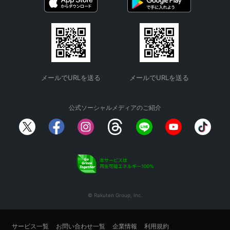
メールでURLを送る
メールでURLを送る
公式ソーシャルメディアのご紹介
© Rakuten Group, Inc.
サービス一覧
お問い合わせ一覧
企業情報
利用規約