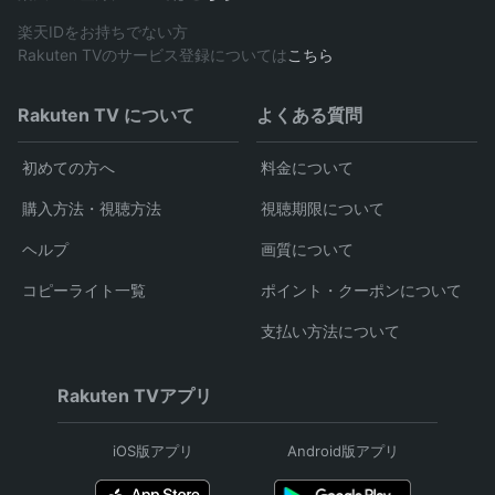
楽天IDをお持ちでない方
Rakuten TVのサービス登録については
こちら
Rakuten TV について
よくある質問
初めての方へ
料金について
購入方法・視聴方法
視聴期限について
ヘルプ
画質について
コピーライト一覧
ポイント・クーポンについて
支払い方法について
Rakuten TVアプリ
iOS版アプリ
Android版アプリ